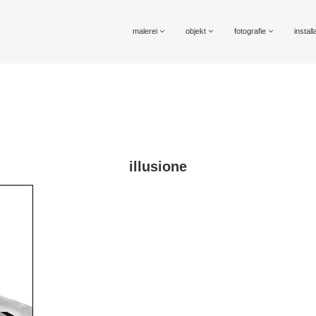
malerei
objekt
fotografie
install
illusione