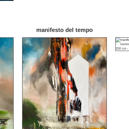
manifesto del tempo