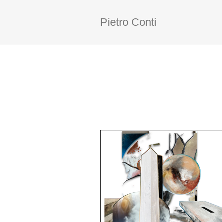
Pietro Conti