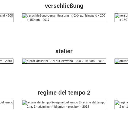
verschließung
atelier
regime del tempo 2