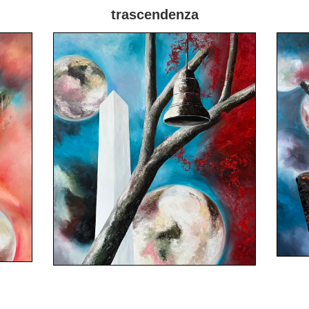
trascendenza