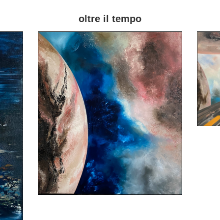
oltre il tempo