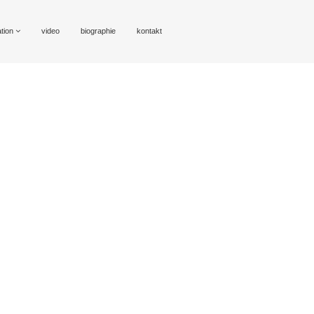
ation
video
biographie
kontakt