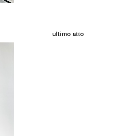
ultimo atto