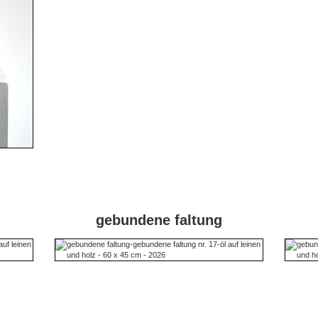
gebundene faltung