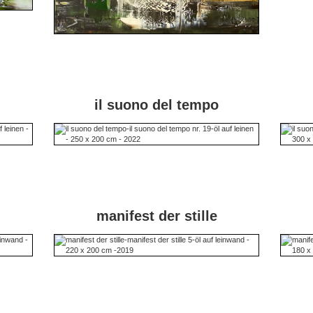
il suono del tempo
manifest der stille