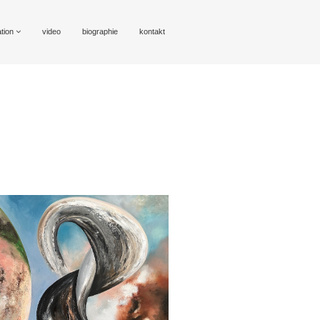
ation
video
biographie
kontakt