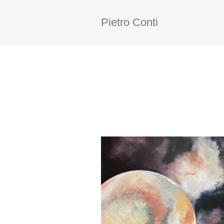
Pietro Conti