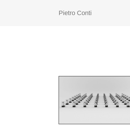
Pietro Conti