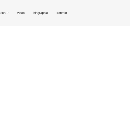
ation
video
biographie
kontakt