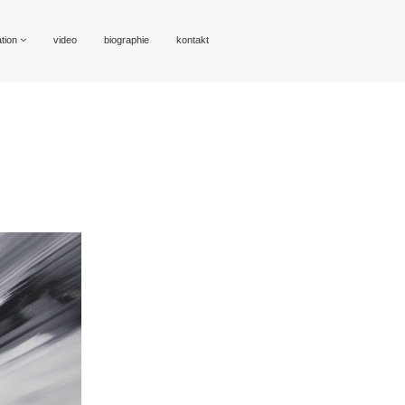
ation
video
biographie
kontakt