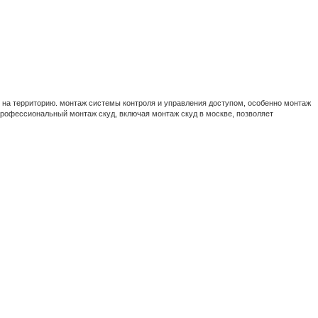
 на территорию. монтаж системы контроля и управления доступом, особенно монтаж
профессиональный монтаж скуд, включая монтаж скуд в москве, позволяет