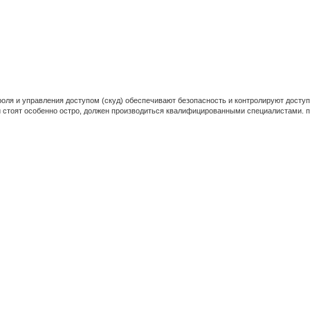
оля и управления доступом (скуд) обеспечивают безопасность и контролируют доступ
и стоят особенно остро, должен производиться квалифицированными специалистами. 