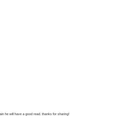
tain he will have a good read. thanks for sharing!